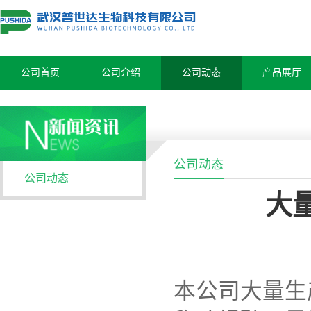
公司首页
公司介绍
公司动态
产品展厅
公司动态
公司动态
大
本公司大量生产供