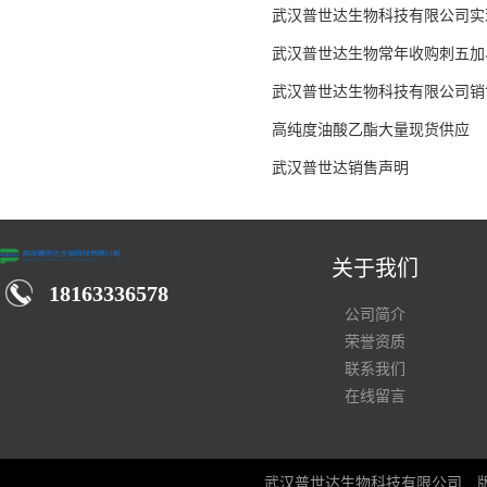
武汉普世达生物科技有限公司实
武汉普世达生物常年收购刺五加
武汉普世达生物科技有限公司销
高纯度油酸乙酯大量现货供应
武汉普世达销售声明
关于我们
18163336578
公司简介
荣誉资质
联系我们
在线留言
武汉普世达生物科技有限公司
版