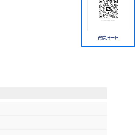
微信扫一扫