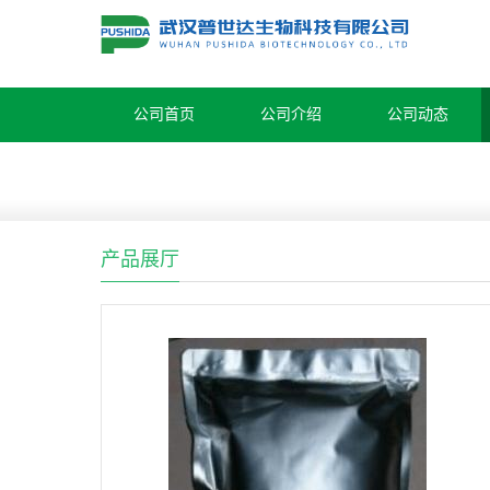
公司首页
公司介绍
公司动态
产品展厅