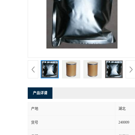
产品详请
产地
湖北
240009
货号