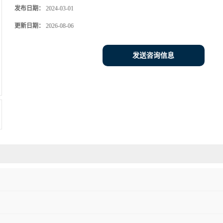
发布日期：
2024-03-01
更新日期：
2026-08-06
发送咨询信息