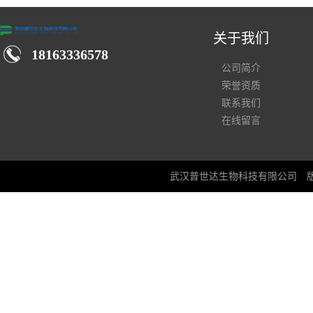
关于我们
18163336578
公司简介
荣誉资质
联系我们
在线留言
武汉普世达生物科技有限公司
版