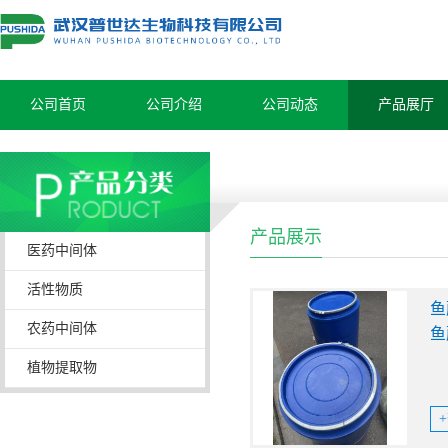
公司首页
公司介绍
公司动态
产品展厅
产品展示
医药中间体
活性物质
鱼
农药中间体
鱼
植物提取物