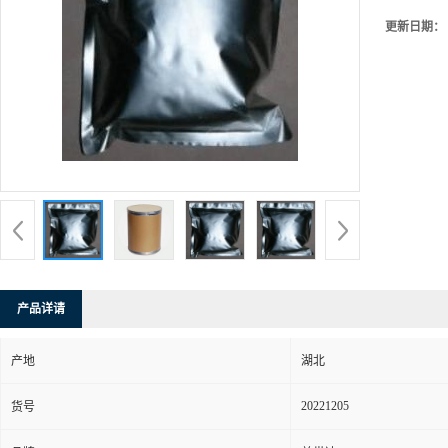
更新日期：
产品详请
产地
湖北
20221205
货号