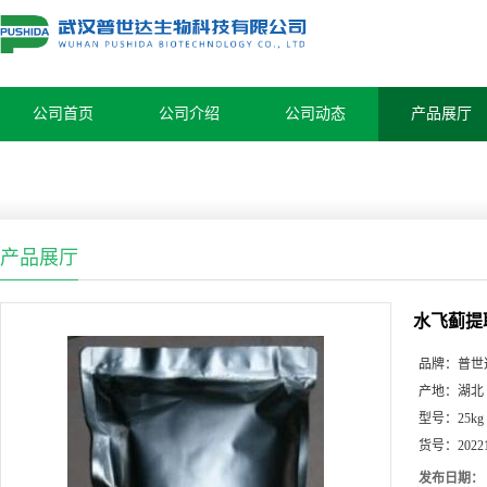
公司首页
公司介绍
公司动态
产品展厅
产品展厅
水飞蓟提
品牌：
普世
产地：
湖北
型号：
25kg
货号：
2022
发布日期：