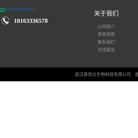
关于我们
18163336578
公司简介
荣誉资质
联系我们
在线留言
武汉普世达生物科技有限公司
版