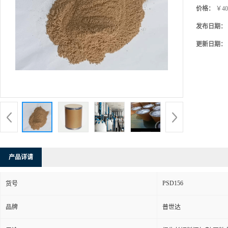
价格：
￥40
发布日期：
更新日期：
产品详请
PSD156
货号
品牌
普世达