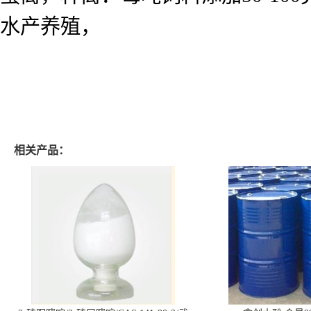
水产养殖，
相关产品：