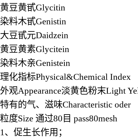
黄豆黄甙Glycitin
染料木甙Genistin
大豆甙元Daidzein
黄豆黄素Glycitein
染料木亲Genistein
理化指标Physical&Chemical Index
外观Appearance淡黄色粉末Light Ye
特有的气、滋味Characteristic oder
粒度Size 通过80目 pass80mesh
1、促生长作用；