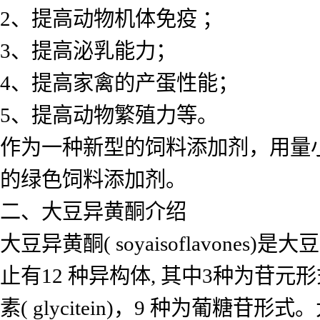
2、提高动物机体免疫 ；
3、提高泌乳能力；
4、提高家禽的产蛋性能；
5、提高动物繁殖力等。
作为一种新型的饲料添加剂，用量
的绿色饲料添加剂。
二、大豆异黄酮介绍
大豆异黄酮( soyaisoflavo
止有12 种异构体, 其中3种为苷元形式即染
素( glycitein)，9 种为葡糖