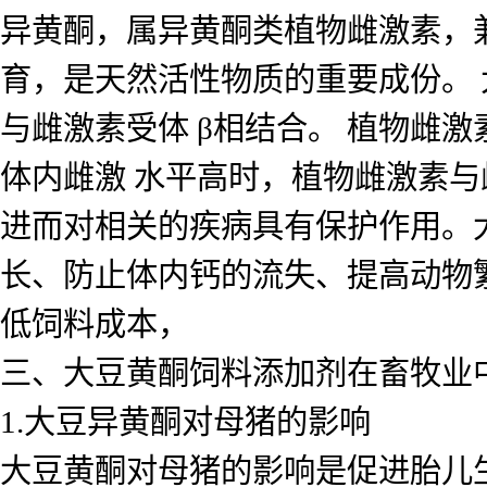
异黄酮，属异黄酮类植物雌激素，
育，是天然活性物质的重要成份。 
与雌激素受体 β相结合。
植物雌激
体内雌激 水平高时，植物雌激素与
进而对相关的疾病具有保护作用。
长、防止体内钙的流失、提高动物繁
低饲料成本，
三、大豆黄酮饲料添加剂在畜牧业
1.大豆异黄酮对母猪的影响
大豆黄酮对母猪的影响是促进胎儿