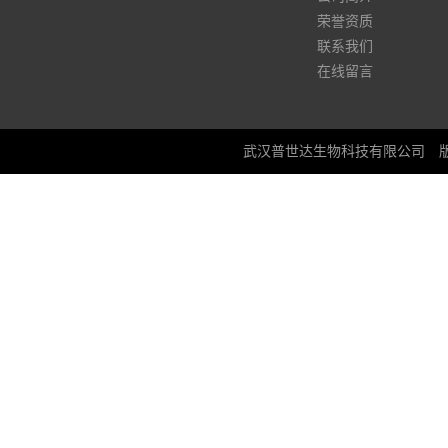
荣誉资质
联系我们
在线留言
武汉普世达生物科技有限公司
版