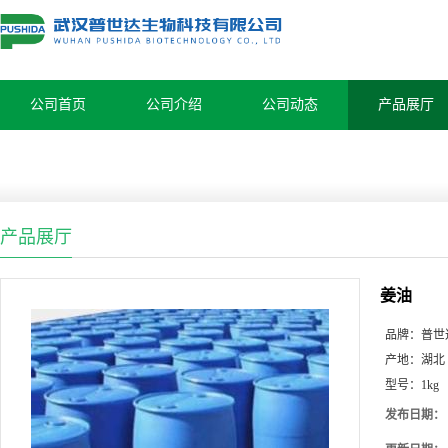
公司首页
公司介绍
公司动态
产品展厅
产品展厅
姜油
品牌：
普世
产地：
湖北
型号：
1kg
发布日期：