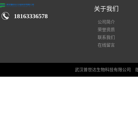
关于我们
18163336578
公司简介
荣誉资质
联系我们
在线留言
武汉普世达生物科技有限公司
版