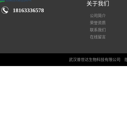
关于我们
18163336578
公司简介
荣誉资质
联系我们
在线留言
武汉普世达生物科技有限公司
版