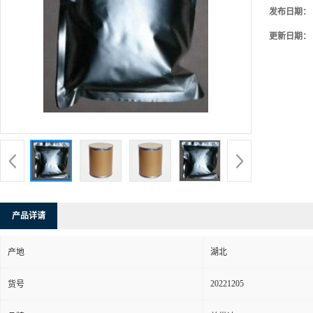
发布日期：
更新日期：
产品详请
产地
湖北
20221205
货号