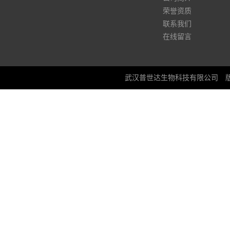
荣誉资质
联系我们
在线留言
武汉普世达生物科技有限公司
版