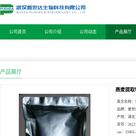
公司首页
公司介绍
公司动态
产品展厅
产品展厅
燕麦提取
英文名称：
品牌：
普世
产地：
湖北
货号：
2022
cas：
55965-