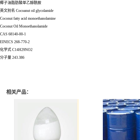
椰子油脂肪酸单乙醇酰胺
英文别名
Cocoanut oil glycolamide
Coconut fatty acid monoethanolamine
Coconut Oil Monoethanolamide
CAS
68140-00-1
EINECS
268-770-2
化学式
C14H29NO2
分子量
243.386
相关产品：