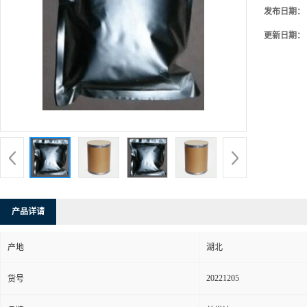
发布日期：
更新日期：
产品详请
产地
湖北
20221205
货号