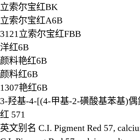
立索尔宝红BK
立索尔宝红A6B
3121立索尔宝红FBB
洋红6B
颜料艳红6B
颜料红6B
1307艳红6B
3-羟基-4-[(4-甲基-2-磺酸基苯基)
红 571
英文别名
C.I. Pigment Red 57, calciu