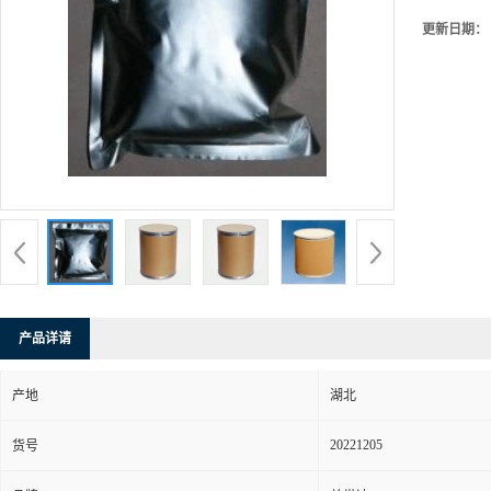
更新日期：
产品详请
产地
湖北
20221205
货号