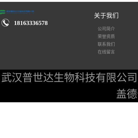
关于我们
18163336578
公司简介
荣誉资质
联系我们
在线留言
武汉普世达生物科技有限公司
盖德