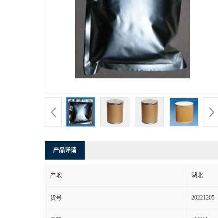
产品详请
产地
湖北
20221205
货号