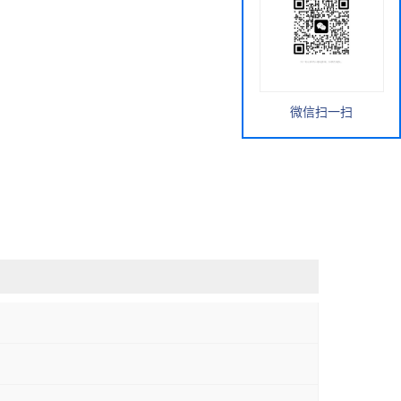
微信扫一扫