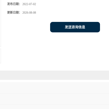
发布日期：
2022-07-02
更新日期：
2026-08-08
发送咨询信息