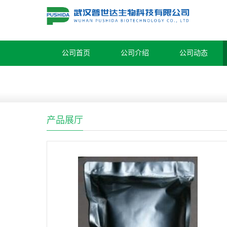
公司首页
公司介绍
公司动态
产品展厅