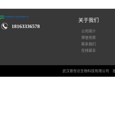
汉仓库现货供应商
关于我们
18163336578
公司简介
荣誉资质
联系我们
在线留言
武汉普世达生物科技有限公司
版