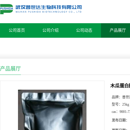
公司首页
公司介绍
公司动态
产品展厅
产品展厅
木瓜蛋白
品牌：
普世
型号：
25kg
cas：
9001-7
发布日期：