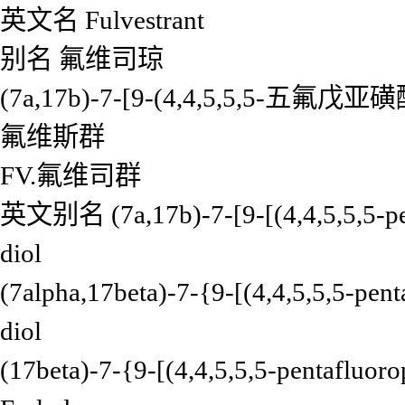
英文名
Fulvestrant
别名
氟维司琼
(7a,17b)-7-[9-(4,4,5,5,5-五氟
氟维斯群
FV.氟维司群
英文别名
(7a,17b)-7-[9-[(4,4,5,5,5-p
diol
(7alpha,17beta)-7-{9-[(4,4,5,5,5-pent
diol
(17beta)-7-{9-[(4,4,5,5,5-pentafluoro