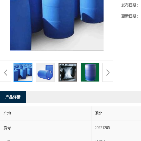
发布日期：
更新日期：
产品详请
产地
湖北
20221205
货号