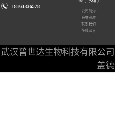
关于我们
18163336578
公司简介
荣誉资质
联系我们
在线留言
武汉普世达生物科技有限公司
盖德