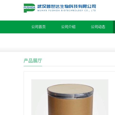
公司首页
公司介绍
公司动态
产品展厅