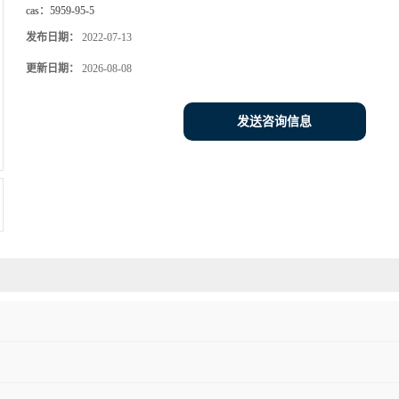
cas：
5959-95-5
发布日期：
2022-07-13
更新日期：
2026-08-08
发送咨询信息