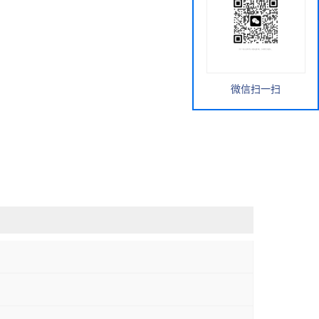
微信扫一扫