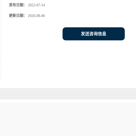
发布日期：
2022-07-14
更新日期：
2026-08-06
发送咨询信息