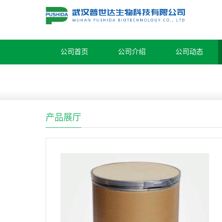
公司首页
公司介绍
公司动态
产品展厅