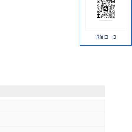
微信扫一扫