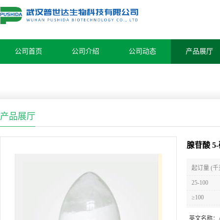
公司首页
公司介绍
公司动态
产品展厅
产品展厅
腺苷酸 5-
起订量 (千
25-100
≥100
英文名称：