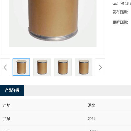
cas：
70-18-
发布日期：
更新日期：
产品详请
产地
湖北
2021
货号