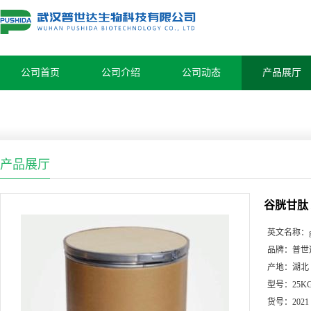
公司首页
公司介绍
公司动态
产品展厅
产品展厅
谷胱甘肽 
英文名称：
品牌：
普世
产地：
湖北
型号：
25K
货号：
2021