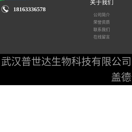
关于我们
18163336578
公司简介
荣誉资质
联系我们
在线留言
武汉普世达生物科技有限公司
盖德