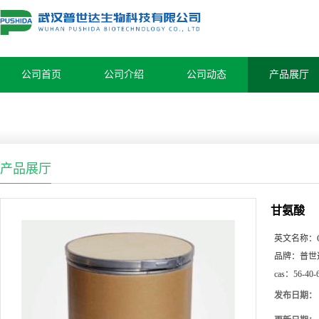
公司首页
公司介绍
公司动态
产品展厅
产品展厅
甘氨酸
英文名称：
品牌：
普世
cas：
56-40-
发布日期：