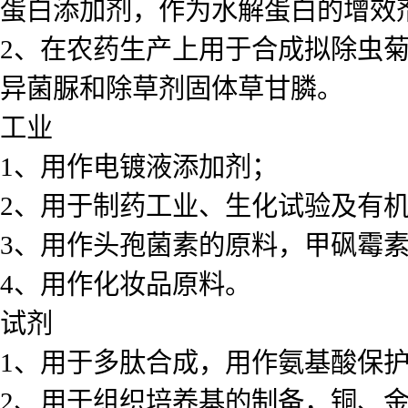
蛋白添加剂，作为水解蛋白的增效
2、在农药生产上用于合成拟除虫
异菌脲和除草剂固体草甘膦。
工业
1、用作电镀液添加剂；
2、用于制药工业、生化试验及有
3、用作头孢菌素的原料，甲砜霉
4、用作化妆品原料。
试剂
1、用于多肽合成，用作氨基酸保
2、用于组织培养基的制备，铜、