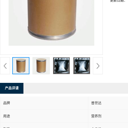
更新日期：
产品详请
品牌
普世达
用途
营养剂