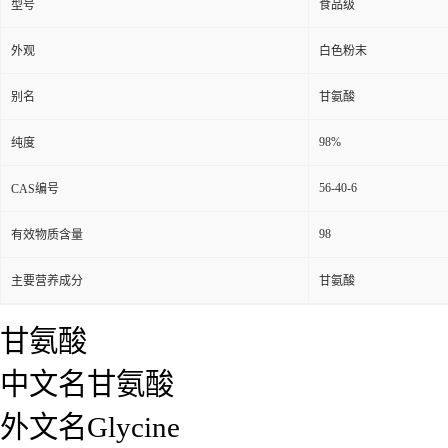
型号
食品级
外观
白色粉末
别名
甘氨酸
98%
纯度
56-40-6
CAS编号
98
有效物质含量
主要营养成分
甘氨酸
甘氨酸
中文名甘氨酸
外文名Glycine