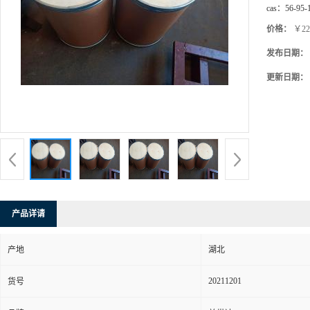
cas：
56-95-
价格：
￥22
发布日期：
更新日期：
产品详请
产地
湖北
20211201
货号