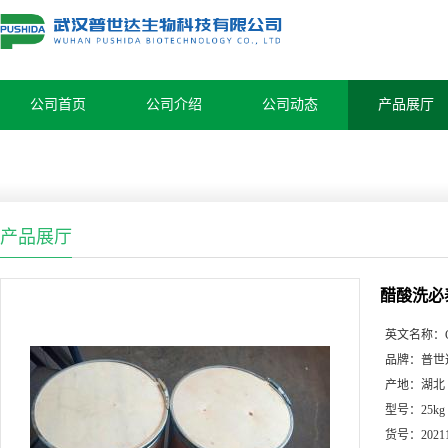
公司首页
公司介绍
公司动态
产品展厅
产品展厅
醋酸洗必
英文名称：
品牌：
普世
产地：
湖北
型号：
25kg
货号：
2021