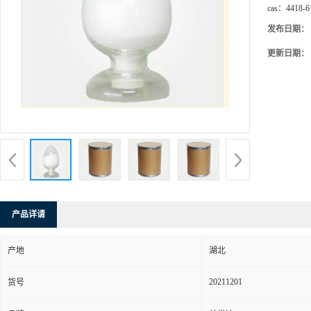
cas：
4418-6
发布日期：
更新日期：
产品详请
产地
湖北
20211201
货号