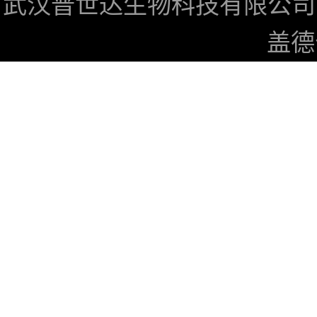
武汉普世达生物科技有限公司
盖德