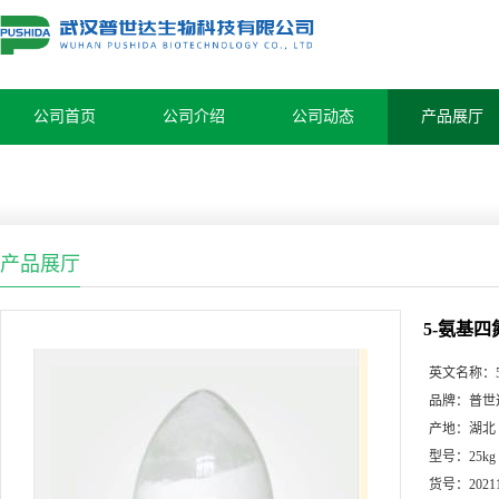
公司首页
公司介绍
公司动态
产品展厅
产品展厅
5-氨基四氮
英文名称：
品牌：
普世
产地：
湖北
型号：
25kg
货号：
2021