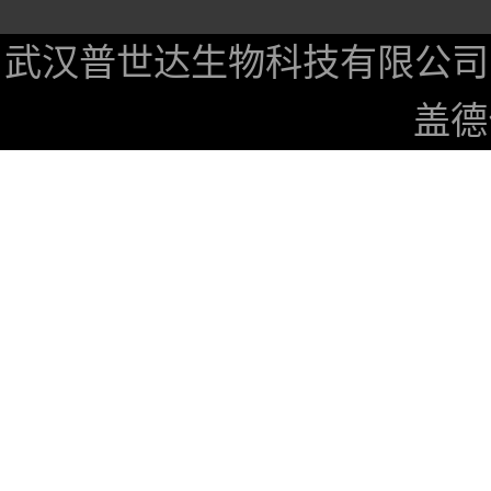
武汉普世达生物科技有限公司
盖德