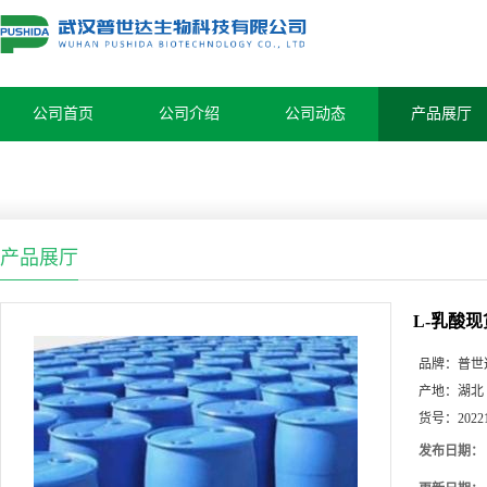
公司首页
公司介绍
公司动态
产品展厅
产品展厅
L-乳酸现
品牌：
普世
产地：
湖北
货号：
2022
发布日期：