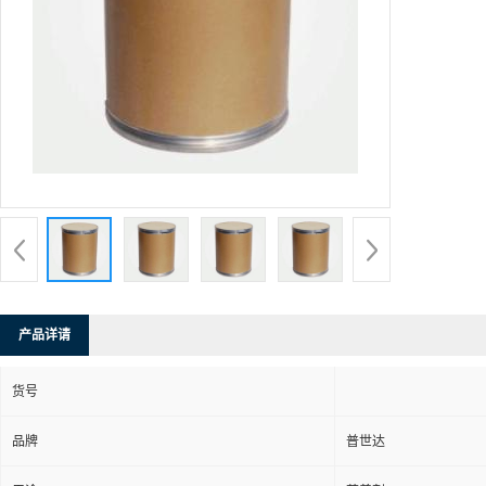
产品详请
货号
品牌
普世达