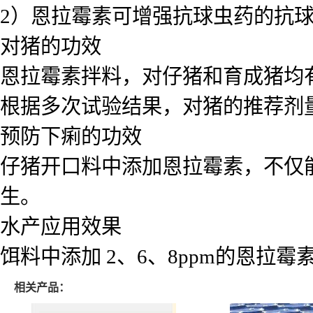
2）恩拉霉素可增强抗球虫药的抗
对猪的功效
恩拉霉素拌料，对仔猪和育成猪均
根据多次试验结果，对猪的推荐剂量为 2
预防下痢的功效
仔猪开口料中添加恩拉霉素，不仅
生。
水产应用效果
饵料中添加 2、6、8ppm的恩拉
相关产品：