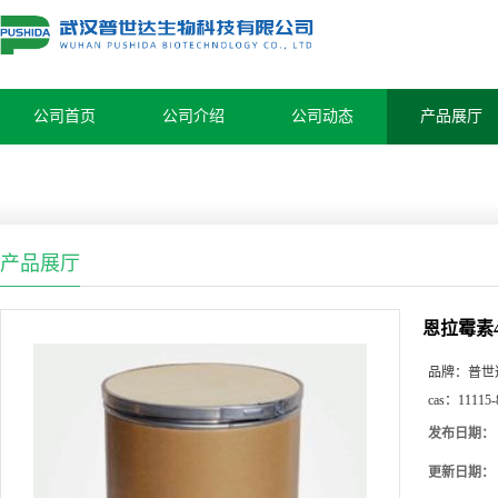
公司首页
公司介绍
公司动态
产品展厅
产品展厅
恩拉霉素
品牌：
普世
cas：
11115-
发布日期：
更新日期：