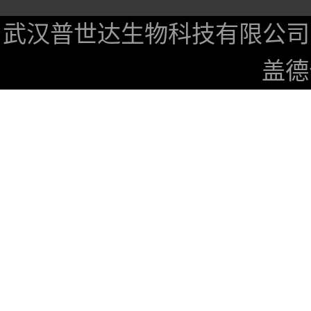
武汉普世达生物科技有限公司
盖德