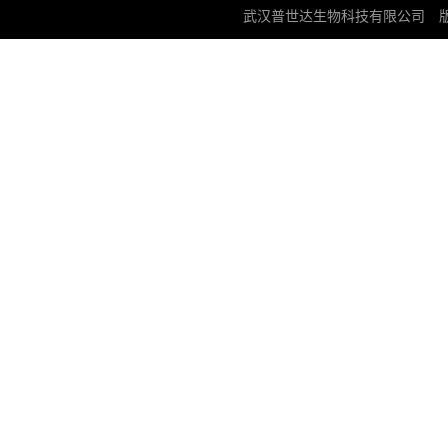
武汉普世达生物科技有限公司
版