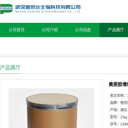
公司首页
公司介绍
公司动态
产品展厅
产品展厅
黄原胶增
英文名称：
品牌：
普世
产地：
湖北
型号：
25kg
货号：
2300