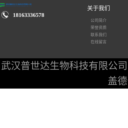
关于我们
18163336578
公司简介
荣誉资质
联系我们
在线留言
武汉普世达生物科技有限公司
盖德