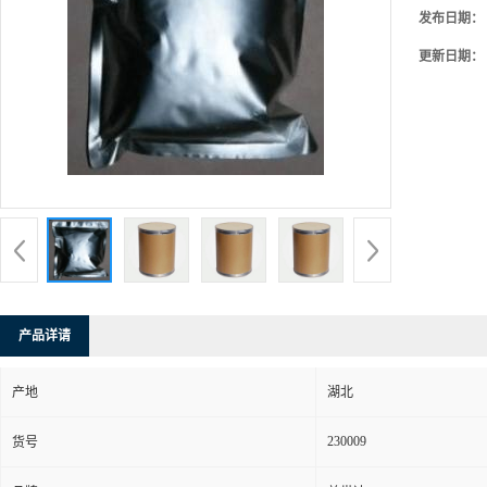
发布日期：
更新日期：
产品详请
产地
湖北
230009
货号