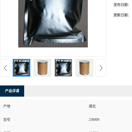
发布日期：
更新日期：
产品详请
产地
湖北
230009
货号