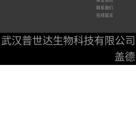
荣誉资质
联系我们
在线留言
武汉普世达生物科技有限公司
盖德