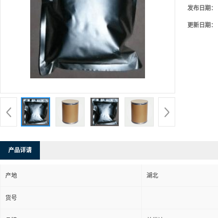
发布日期：
更新日期：
产品详请
产地
湖北
货号