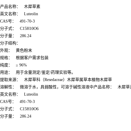
产品名称： 木犀草素
英文名称： Luteolin
CAS号： 491-70-3
分子式： C15H10O6
分子量： 286.24
分子结构：
外观： 黄色粉末
规格： 根据客户需求包装
纯度： ≥ 96%
用途： 用于含量测定/鉴定/药理实验等。
提取来源： 木犀草科（Resedaceae）木犀草属草本植物木犀草
溶解性： 微溶于水，具弱酸性，可溶于碱性溶液中
产品名称： 木犀草
英文名称： Luteolin
CAS号： 491-70-3
分子式： C15H10O6
分子量： 286.24