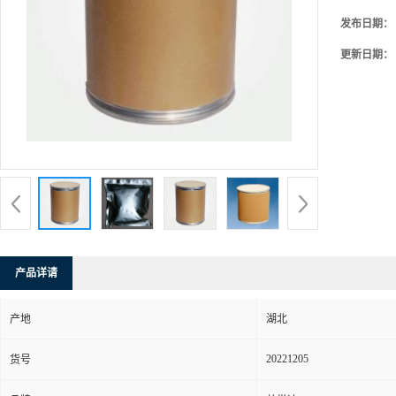
发布日期：
更新日期：
产品详请
产地
湖北
20221205
货号