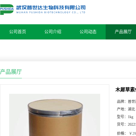
公司首页
公司介绍
公司动态
产品展厅
产品展厅
木犀草素
品牌：
普世
产地：
湖北
型号：
1kg
货号：
2022
价格：
￥29