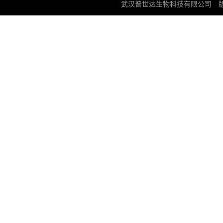
武汉普世达生物科技有限公司
版