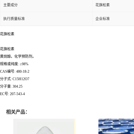
主要成分
花旗松素
执行质量标准
企业标准
花旗松素
花旗松素
黄烷醇。化学预防剂。
规格或纯度: ≥98%
CAS编号: 480-18-2
分子式: C15H12O7
分子量: 304.25
EC号: 207-543-4
相关产品：