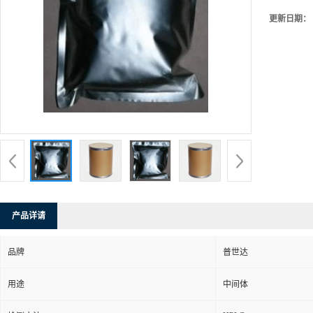
更新日期：
产品详请
品牌
普世达
用途
中间体