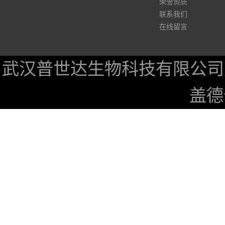
荣誉资质
联系我们
在线留言
武汉普世达生物科技有限公司
盖德