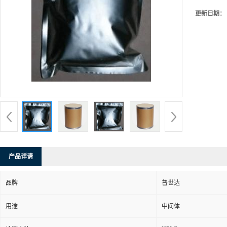
更新日期：
产品详请
品牌
普世达
用途
中间体