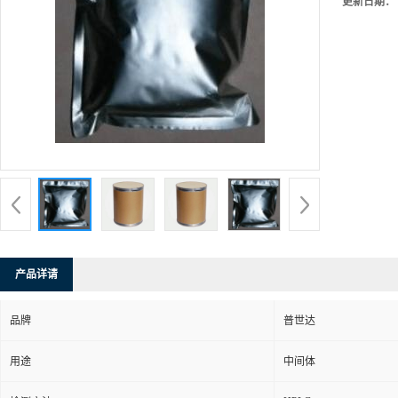
更新日期：
产品详请
品牌
普世达
用途
中间体