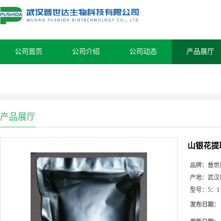
公司首页
公司介绍
公司动态
产品展厅
产品展厅
山银花提
品牌：
普世
产地：
武汉
型号：
5：1
发布日期：