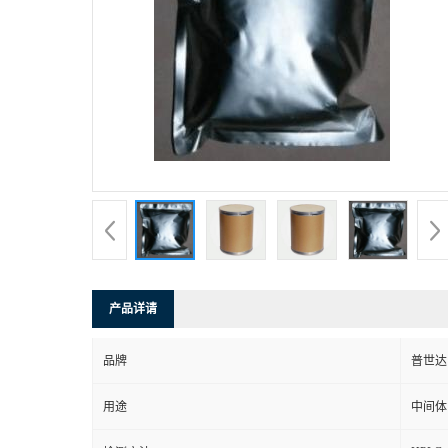
产品详请
品牌
普世达
用途
中间体