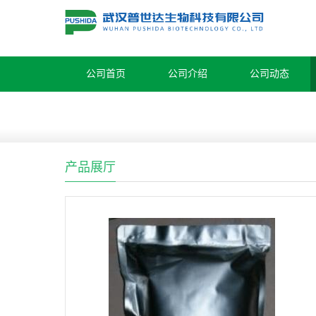
公司首页
公司介绍
公司动态
产品展厅