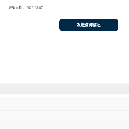
更新日期：
2026-08-07
发送咨询信息