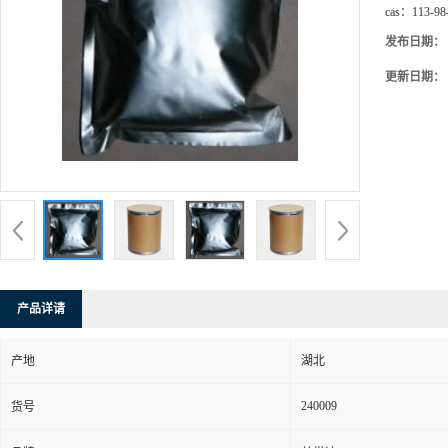
cas：
113-98
发布日期：
更新日期：
产品详请
产地
湖北
240009
货号