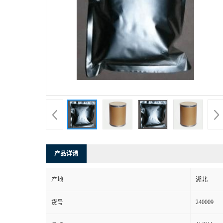
产品详请
产地
湖北
240009
货号