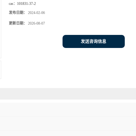
cas：
101831-37-2
发布日期：
2024-02-06
更新日期：
2026-08-07
发送咨询信息