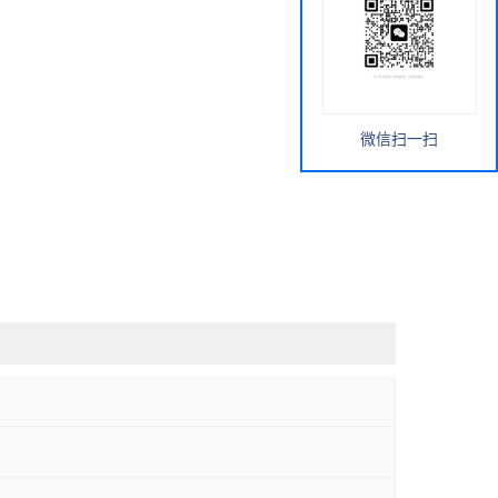
微信扫一扫