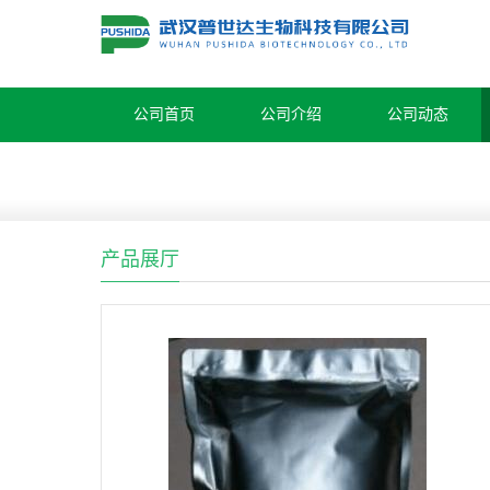
公司首页
公司介绍
公司动态
产品展厅