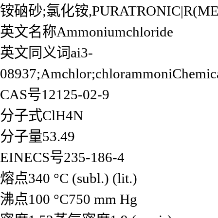
铵硇砂;氯化铵,PURATRONIC|R(MET
英文名称Ammoniumchloride
英文同义词ai3-
08937;Amchlor;chlorammoniChemical
CAS号12125-02-9
分子式ClH4N
分子量53.49
EINECS号235-186-4
熔点340 °C (subl.) (lit.)
沸点100 °C750 mm Hg