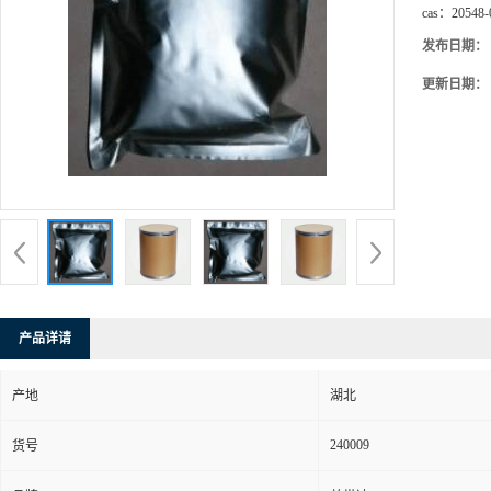
cas：
20548-
发布日期：
更新日期：
产品详请
产地
湖北
240009
货号