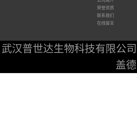
公司简介
荣誉资质
联系我们
在线留言
武汉普世达生物科技有限公司
盖德