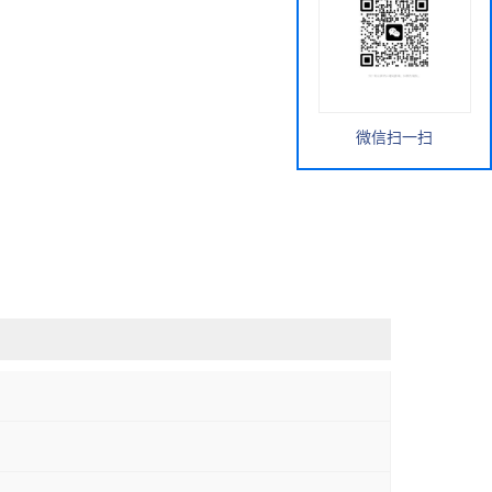
微信扫一扫