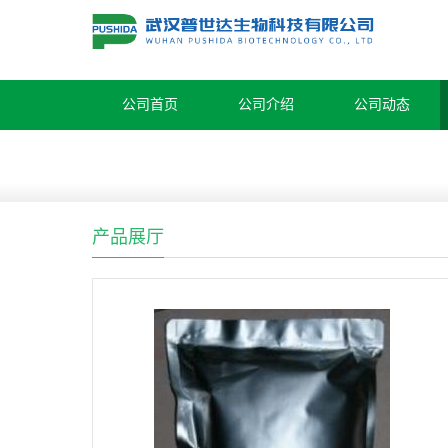
公司首页
公司介绍
公司动态
产品展厅