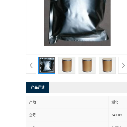
产品详请
产地
湖北
240009
货号