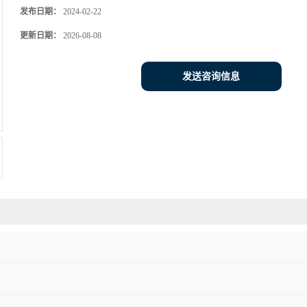
发布日期：
2024-02-22
更新日期：
2026-08-08
发送咨询信息