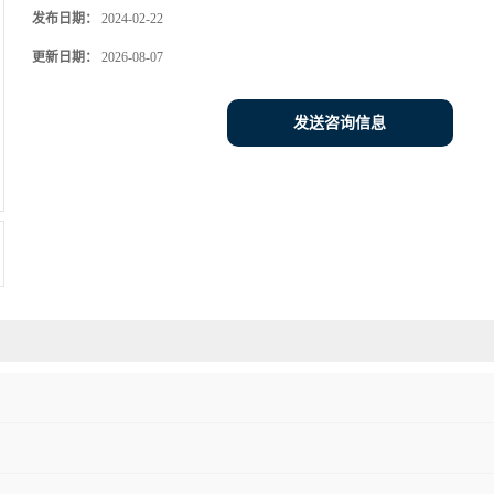
发布日期：
2024-02-22
更新日期：
2026-08-07
发送咨询信息