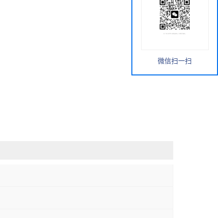
微信扫一扫