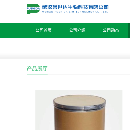
公司首页
公司介绍
公司动态
产品展厅