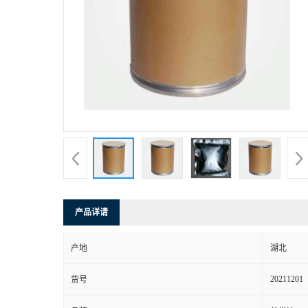
产品详请
产地
湖北
20211201
货号