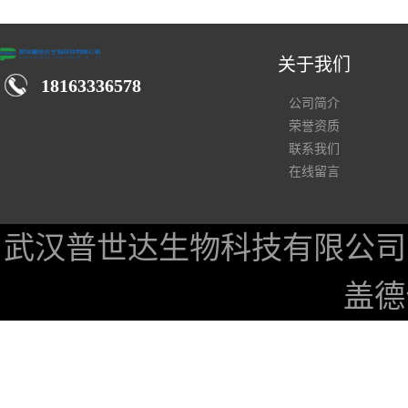
关于我们
18163336578
公司简介
荣誉资质
联系我们
在线留言
武汉普世达生物科技有限公司
盖德