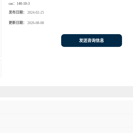
cas：
140-10-3
发布日期：
2024-02-25
更新日期：
2026-08-08
发送咨询信息