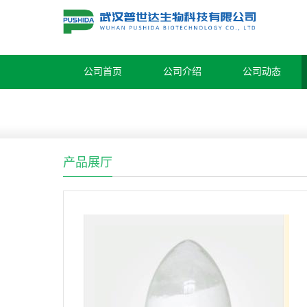
公司首页
公司介绍
公司动态
产品展厅