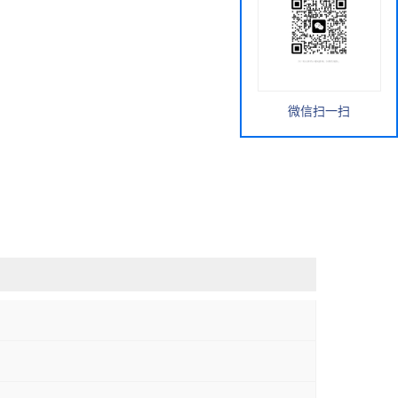
微信扫一扫