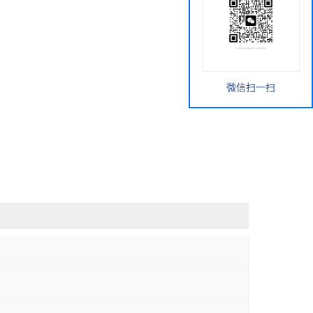
微信扫一扫