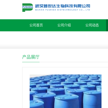
公司首页
公司介绍
公司动态
产品展厅