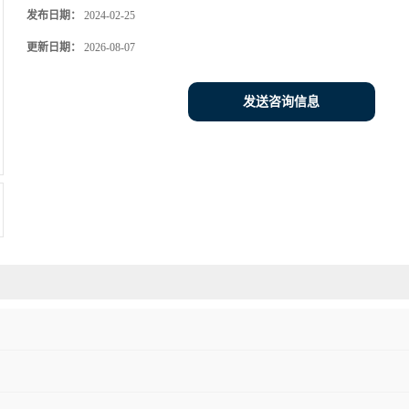
发布日期：
2024-02-25
更新日期：
2026-08-07
发送咨询信息