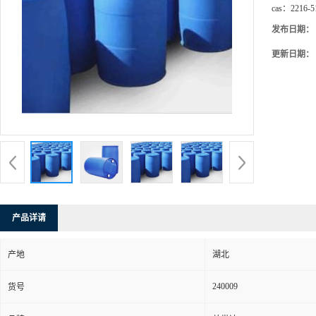
cas：
2216-5
发布日期：
更新日期：
产品详请
产地
湖北
240009
货号