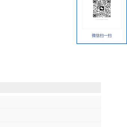
微信扫一扫