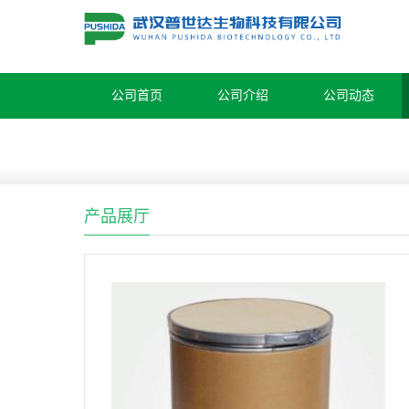
公司首页
公司介绍
公司动态
产品展厅