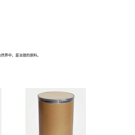
于自然界中，是冶镁的原料。