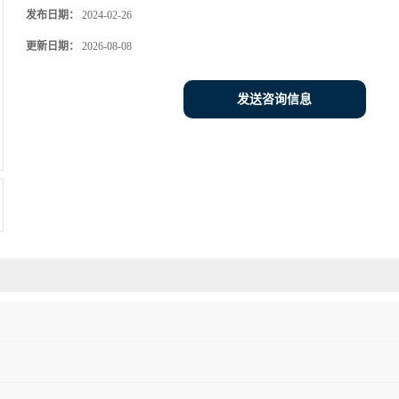
发布日期：
2024-02-26
更新日期：
2026-08-08
发送咨询信息