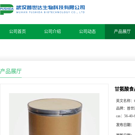
公司首页
公司介绍
公司动态
产品展厅
产品展厅
甘氨酸食
英文名称：
品牌：
普世
cas：
56-40-
发布日期：