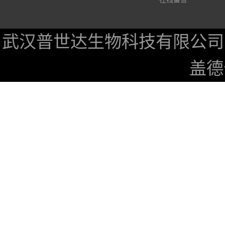
武汉普世达生物科技有限公司
盖德