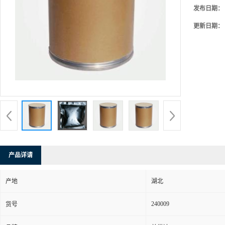
发布日期：
更新日期：
产品详请
产地
湖北
240009
货号