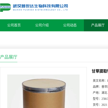
公司首页
公司介绍
公司动态
产品展厅
产品展厅
甘草提取物9
英文名称：
品牌：
普世
产地：
湖北
型号：
25K
货号：
2021