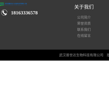
关于我们
18163336578
公司简介
荣誉资质
联系我们
在线留言
武汉普世达生物科技有限公司
版