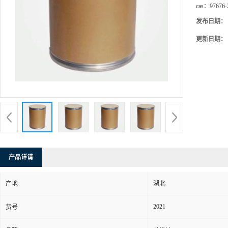
cas：
97676-
发布日期：
更新日期：
产品详请
产地
湖北
2021
货号