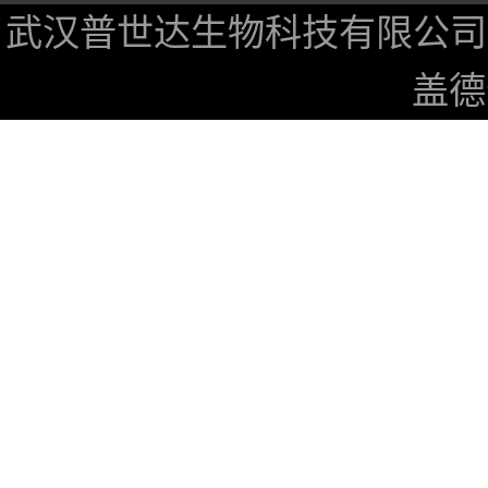
武汉普世达生物科技有限公司
盖德