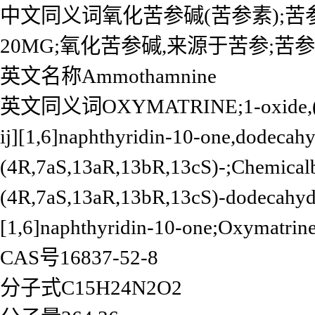
中文同义词氧化苦参碱(苦参素);苦参
20MG;氧化苦参碱,来源于苦参;苦
英文名称Ammothamnine
英文同义词OXYMATRINE;1-oxide,(1-beta
ij][1,6]naphthyridin-10-one,dodecahy
(4R,7aS,13aR,13bR,13cS)-;Chemica
(4R,7aS,13aR,13bR,13cS)-dodecahydro
[1,6]naphthyridin-10-one;Oxymatrin
CAS号16837-52-8
分子式C15H24N2O2