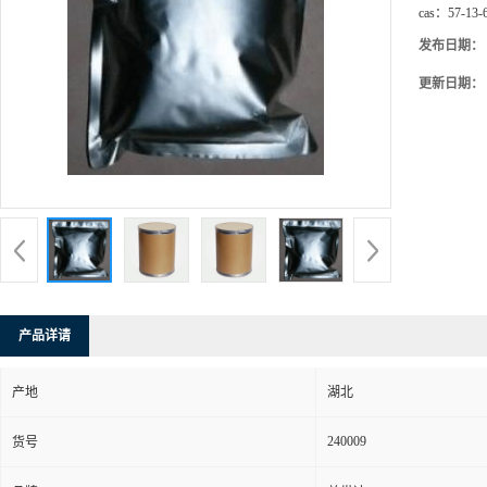
cas：
57-13-
发布日期：
更新日期：
产品详请
产地
湖北
240009
货号