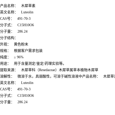
产品名称： 木犀草素
英文名称： Luteolin
CAS号： 491-70-3
分子式： C15H10O6
分子量： 286.24
分子结构：
外观： 黄色粉末
规格： 根据客户需求包装
纯度： ≥ 96%
用途： 用于含量测定/鉴定/药理实验等。
提取来源： 木犀草科（Resedaceae）木犀草属草本植物木犀草
溶解性： 微溶于水，具弱酸性，可溶于碱性溶液中
产品名称： 木犀草
英文名称： Luteolin
CAS号： 491-70-3
分子式： C15H10O6
分子量： 286.24