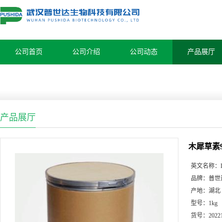
公司首页
公司介绍
公司动态
产品展厅
产品展厅
木犀草素96
英文名称：
品牌：
普世
产地：
湖北
型号：
1kg
货号：
2022