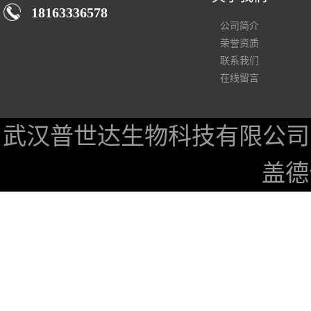
18163336578
公司简介
荣誉资质
联系我们
在线留言
武汉普世达生物科技有限公司
盖德