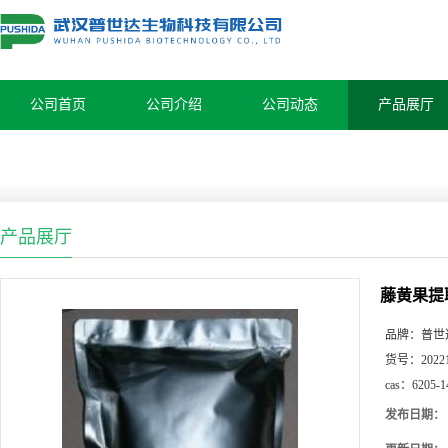
公司首页
公司介绍
公司动态
产品展厅
产品展厅
藤黄果提取物
品牌：
普世
货号：
2022
cas：
6205-1
发布日期：